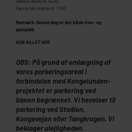
Dørene åbner kl. 14.00
Første løb starter kl. 17.00
Bemærk: Denne dag er det både trav- og
galopløb.
KØB BILLET HER
OBS:
På grund af omlægning af
vores parkeringsareal i
forbindelse med Kongelunden-
projektet er parkering ved
banen begrænset. Vi henviser til
parkering ved Stadion,
Kongevejen eller Tangkrogen. Vi
beklager ulejligheden.