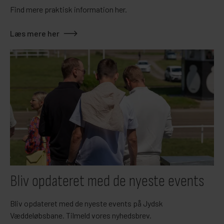
Find mere praktisk information her.
Læs mere her
Bliv opdateret med de nyeste events
Bliv opdateret med de nyeste events på Jydsk
Væddeløbsbane. Tilmeld vores nyhedsbrev.