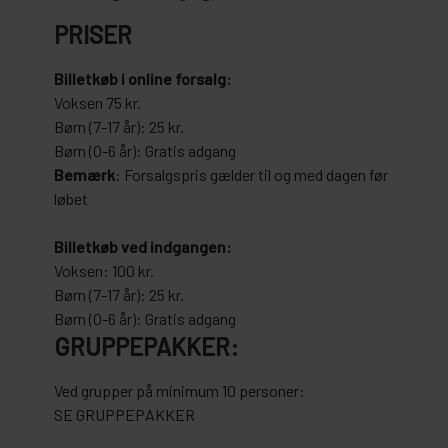
PRISER
Billetkøb i online forsalg:
Voksen 75 kr.
Børn (7-17 år): 25 kr.
Børn (0-6 år): Gratis adgang
Bemærk
: Forsalgspris gælder til og med dagen før
løbet
Billetkøb ved indgangen:
Voksen: 100 kr.
Børn (7-17 år): 25 kr.
Børn (0-6 år): Gratis adgang
GRUPPEPAKKER:
Ved grupper på minimum 10 personer:
SE GRUPPEPAKKER