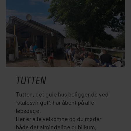
TUTTEN
Tutten, det gule hus beliggende ved
”staldsvinget”, har åbent på alle
løbsdage.
Her er alle velkomne og du møder
både det almindelige publikum,