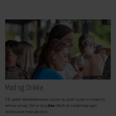
Mad og Drikke
På Jydsk Væddeløbsbane spiser du godt og der er noget til
enhver smag. Det er dog
ikke
tilladt at medbringe eget
drikkevarer med alkohol i.