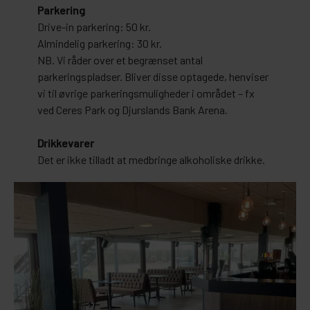
Parkering
Drive-in parkering: 50 kr.
Almindelig parkering: 30 kr.
NB. Vi råder over et begrænset antal
parkeringspladser. Bliver disse optagede, henviser
vi til øvrige parkeringsmuligheder i området – fx
ved Ceres Park og Djurslands Bank Arena.
Drikkevarer
Det er ikke tilladt at medbringe alkoholiske drikke.