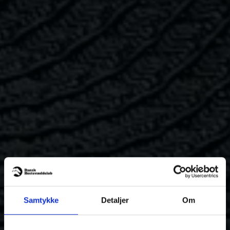
Samtykke
Detaljer
Om