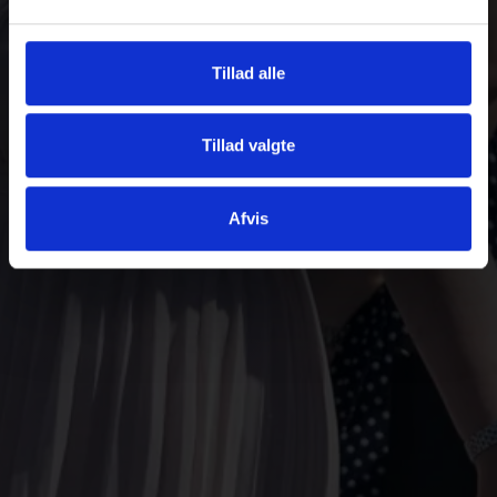
Tillad alle
Tillad valgte
Afvis