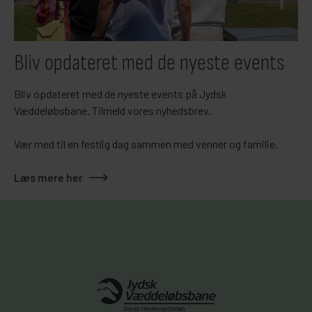
Bliv opdateret med de nyeste events
Bliv opdateret med de nyeste events på Jydsk
Væddeløbsbane. Tilmeld vores nyhedsbrev.
Vær med til en festlig dag sammen med venner og familie.
Læs mere her