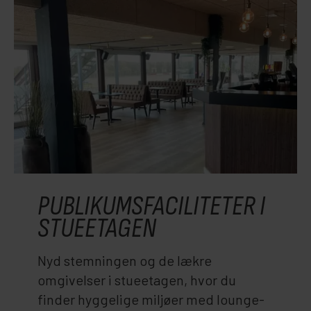
PUBLIKUMSFACILITETER I
STUEETAGEN
Nyd stemningen og de lækre
omgivelser i stueetagen, hvor du
finder hyggelige miljøer med lounge-