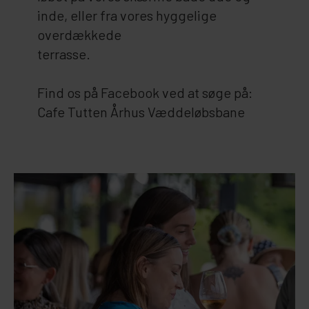
inde, eller fra vores hyggelige
overdækkede
terrasse.
Find os på Facebook ved at søge på:
Cafe Tutten Århus Væddeløbsbane