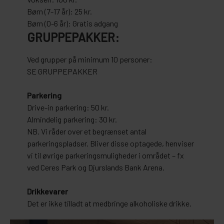
Børn (7-17 år): 25 kr.
Børn (0-6 år): Gratis adgang
GRUPPEPAKKER:
Ved grupper på minimum 10 personer:
SE GRUPPEPAKKER
Parkering
Drive-in parkering: 50 kr.
Almindelig parkering: 30 kr.
NB. Vi råder over et begrænset antal
parkeringspladser. Bliver disse optagede, henviser
vi til øvrige parkeringsmuligheder i området – fx
ved Ceres Park og Djurslands Bank Arena.
Drikkevarer
Det er ikke tilladt at medbringe alkoholiske drikke.